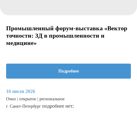
Промышленный форум-выставка «Вектор
точности: 3Д в промышленности и
медицине»
Подробнее
16 июля 2026
Очно | открытое | региональное
подробнее нет;
г. Санкт-Петербург