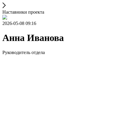
Наставники проекта
2026-05-08 09:16
Анна Иванова
Руководитель отдела