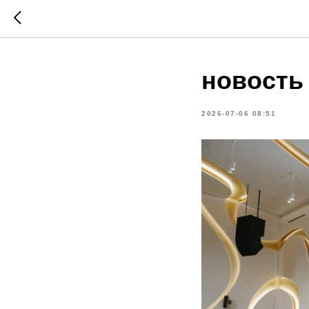
новость
2026-07-06 08:51