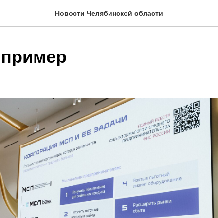
Новости Челябинской области
 пример