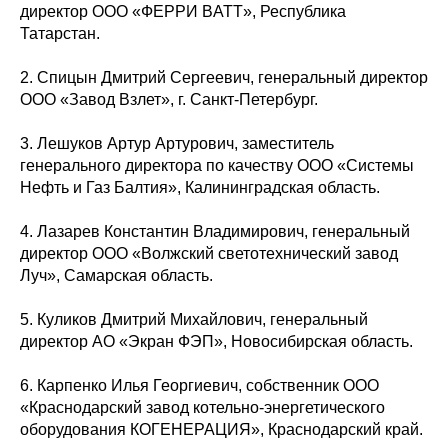
директор ООО «ФЕРРИ ВATT», Республика
Татарстан.
2. Спицын Дмитрий Сергеевич, генеральный директор
ООО «Завод Взлет», г. Санкт-Петербург.
3. Лешуков Артур Артурович, заместитель
генерального директора по качеству ООО «Системы
Нефть и Газ Балтия», Калининградская область.
4. Лазарев Константин Владимирович, генеральный
директор ООО «Волжский светотехнический завод
Луч», Самарская область.
5. Куликов Дмитрий Михайлович, генеральный
директор АО «Экран ФЭП», Новосибирская область.
6. Карпенко Илья Георгиевич, собственник ООО
«Краснодарский завод котельно-энергетического
оборудования КОГЕНЕРАЦИЯ», Краснодарский край.