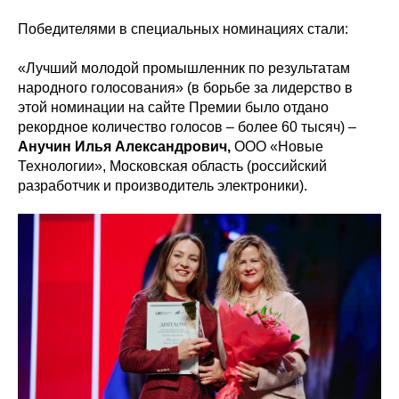
Победителями в специальных номинациях стали:
«Лучший молодой промышленник по результатам
народного голосования» (в борьбе за лидерство в
этой номинации на сайте Премии было отдано
рекордное количество голосов – более 60 тысяч) –
Анучин Илья Александрович,
ООО «Новые
Технологии», Московская область (российский
разработчик и производитель электроники).