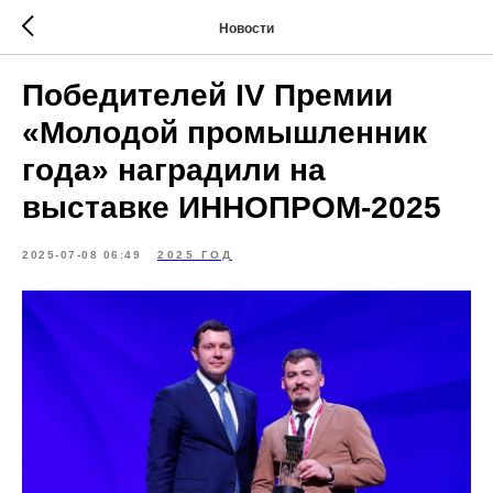
Новости
Победителей IV Премии
«Молодой промышленник
года» наградили на
выставке ИННОПРОМ-2025
2025-07-08 06:49
2025 ГОД