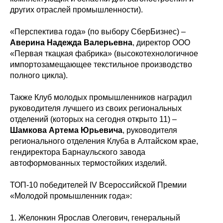
других отраслей промышленности).
«Перспектива года» (по выбору СберБизнес) –
Аверина Надежда Валерьевна
, директор ООО
«Первая ткацкая фабрика» (высокотехнологичное
импортозамещающее текстильное производство
полного цикла).
Также Клуб молодых промышленников наградил
руководителя лучшего из своих региональных
отделений (которых на сегодня открыто 11) –
Шамкова Артема Юрьевича
, руководителя
регионального отделения Клуба в Алтайском крае,
гендиректора Барнаульского завода
автоформованных термостойких изделий.
ТОП-10 победителей IV Всероссийской Премии
«Молодой промышленник года»:
1. Желонкин Ярослав Олегович, генеральный