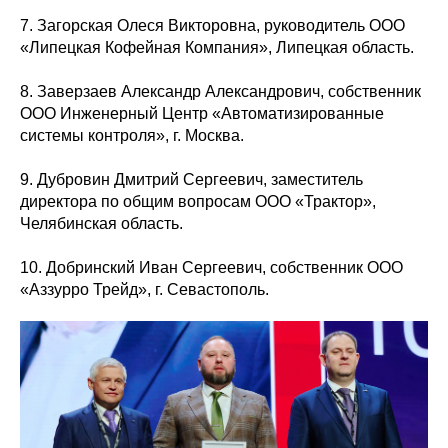
7. Загорская Олеся Викторовна, руководитель ООО
«Липецкая Кофейная Компания», Липецкая область.
8. Заверзаев Александр Александрович, собственник
ООО Инженерный Центр «Автоматизированные
системы контроля», г. Москва.
9. Дубровин Дмитрий Сергеевич, заместитель
директора по общим вопросам ООО «Трактор»,
Челябинская область.
10. Добринский Иван Сергеевич, собственник ООО
«Аззурро Трейд», г. Севастополь.