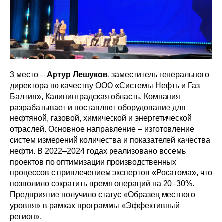
3 место –
Артур Лешуков
, заместитель генерального
директора по качеству ООО «Системы Нефть и Газ
Балтия», Калининградская область. Компания
разрабатывает и поставляет оборудование для
нефтяной, газовой, химической и энергетической
отраслей. Основное направление – изготовление
систем измерений количества и показателей качества
нефти. В 2022–2024 годах реализовано восемь
проектов по оптимизации производственных
процессов с привлечением экспертов «Росатома», что
позволило сократить время операций на 20–30%.
Предприятие получило статус «Образец местного
уровня» в рамках программы «Эффективный
регион».