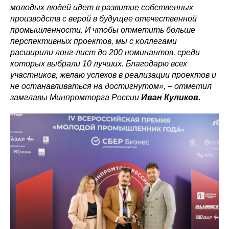
молодых людей идет в развитие собственных
производств с верой в будущее отечественной
промышленности. И чтобы отметить больше
перспективных проектов, мы с коллегами
расширили лонг-лист до 200 номинантов, среди
которых выбрали 10 лучших. Благодарю всех
участников, желаю успехов в реализации проектов и
не останавливаться на достигнутом», – отметил
замглавы Минпромторга России
Иван Куликов.