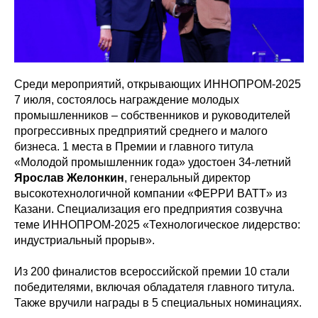
Среди мероприятий, открывающих ИННОПРОМ-2025
7 июля, состоялось награждение молодых
промышленников – собственников и руководителей
прогрессивных предприятий среднего и малого
бизнеса. 1 места в Премии и главного титула
«Молодой промышленник года» удостоен 34-летний
Ярослав Желонкин
, генеральный директор
высокотехнологичной компании «ФЕРРИ ВATT» из
Казани. Специализация его предприятия созвучна
теме ИННОПРОМ-2025 «Технологическое лидерство:
индустриальный прорыв».
Из 200 финалистов всероссийской премии 10 стали
победителями, включая обладателя главного титула.
Также вручили награды в 5 специальных номинациях.