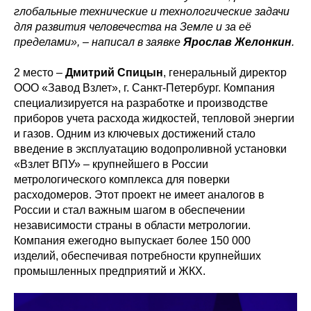
глобальные технические и технологические задачи
для развития человечества на Земле и за её
пределами», – написал в заявке
Ярослав Желонкин
.
2 место –
Дмитрий Спицын
, генеральный директор
ООО «Завод Взлет», г. Санкт-Петербург. Компания
специализируется на разработке и производстве
приборов учета расхода жидкостей, тепловой энергии
и газов. Одним из ключевых достижений стало
введение в эксплуатацию водопроливной установки
«Взлет ВПУ» – крупнейшего в России
метрологического комплекса для поверки
расходомеров. Этот проект не имеет аналогов в
России и стал важным шагом в обеспечении
независимости страны в области метрологии.
Компания ежегодно выпускает более 150 000
изделий, обеспечивая потребности крупнейших
промышленных предприятий и ЖКХ.