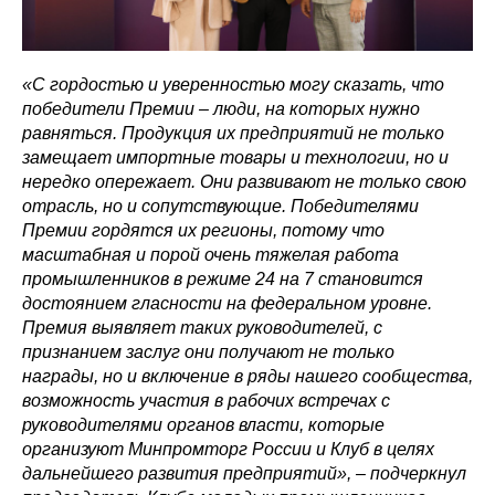
«С гордостью и уверенностью могу сказать, что
победители Премии – люди, на которых нужно
равняться. Продукция их предприятий не только
замещает импортные товары и технологии, но и
нередко опережает. Они развивают не только свою
отрасль, но и сопутствующие. Победителями
Премии гордятся их регионы, потому что
масштабная и порой очень тяжелая работа
промышленников в режиме 24 на 7 становится
достоянием гласности на федеральном уровне.
Премия выявляет таких руководителей, с
признанием заслуг они получают не только
награды, но и включение в ряды нашего сообщества,
возможность участия в рабочих встречах с
руководителями органов власти, которые
организуют Минпромторг России и Клуб в целях
дальнейшего развития предприятий», – подчеркнул