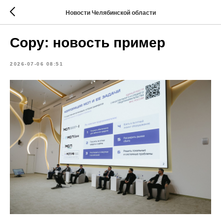
Новости Челябинской области
Copy: новость пример
2026-07-06 08:51