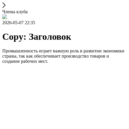
Члены клуба
2026-05-07 22:35
Copy: Заголовок
Промышленность играет важную роль в развитии экономики
страны, так как обеспечивает производство товаров и
создание рабочих мест.