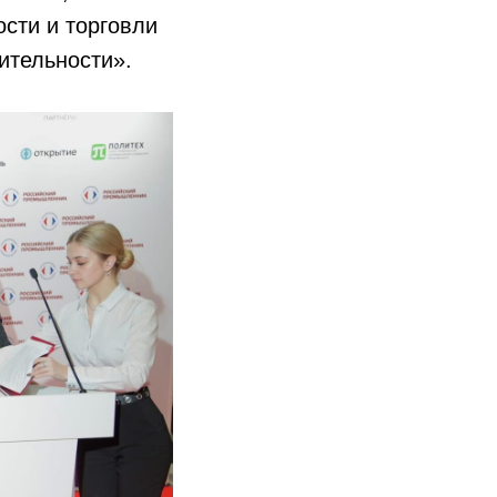
сти и торговли
ительности».