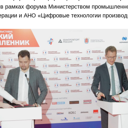
 в рамках форума Министерством промышленно
ерации и АНО «Цифровые технологии производ