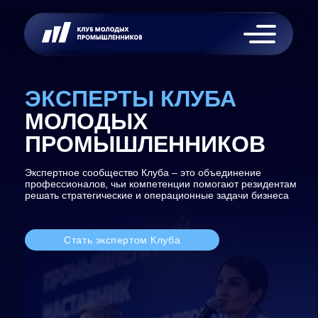
ЭКСПЕРТЫ КЛУБА
МОЛОДЫХ
ПРОМЫШЛЕННИКОВ
Экспертное сообщество Клуба – это объединение
профессионалов, чьи компетенции помогают резидентам
решать стратегические и операционные задачи бизнеса
Стать экспертом Клуба