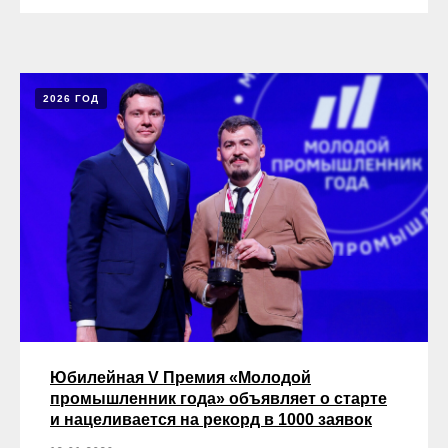
2026 ГОД
Юбилейная V Премия «Молодой
промышленник года» объявляет о старте
и нацеливается на рекорд в 1000 заявок