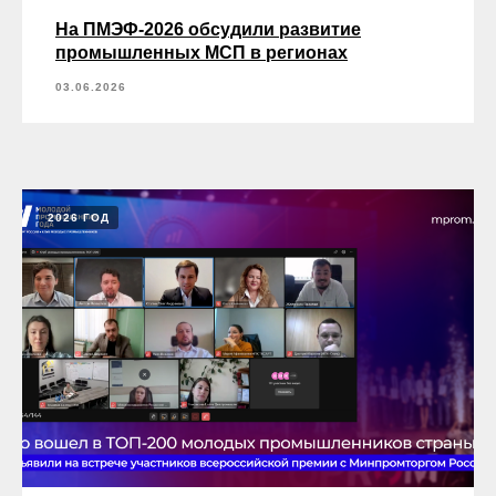
На ПМЭФ-2026 обсудили развитие
промышленных МСП в регионах
03.06.2026
2026 ГОД