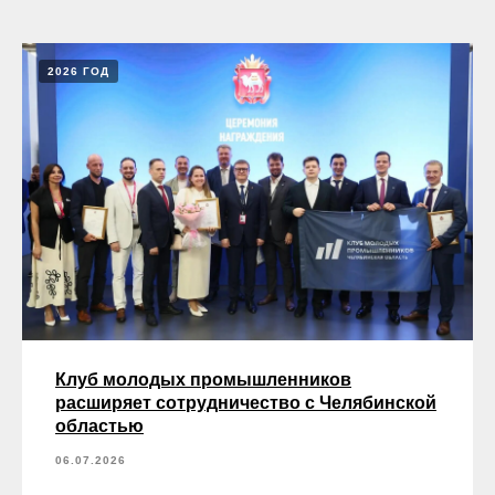
2026 ГОД
Клуб молодых промышленников
расширяет сотрудничество с Челябинской
областью
06.07.2026