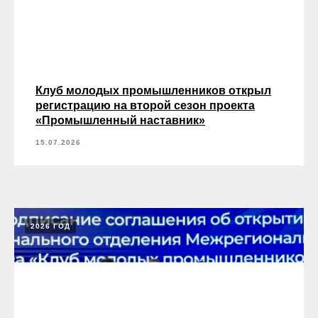
Клуб молодых промышленников открыл
регистрацию на второй сезон проекта
«Промышленный наставник»
15.07.2026
2026 ГОД