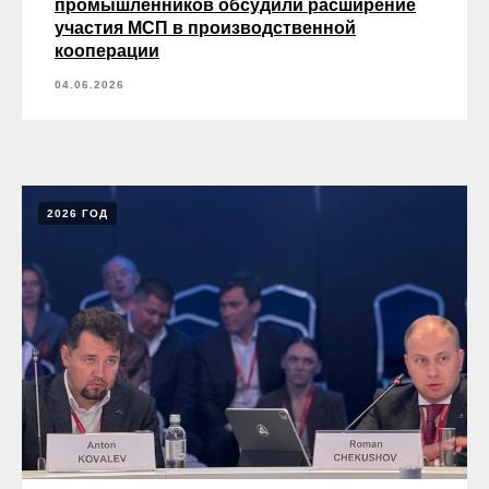
промышленников обсудили расширение
участия МСП в производственной
кооперации
04.06.2026
2026 ГОД