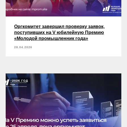
Оргкомитет завершил проверку заявок,
поступивших на V юбилейную Премию
«Молодой промышленник года»
28.04.2026
2026 ГОД