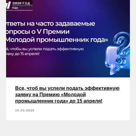
2026 ГОД
Все, чтоб вы успели подать эффективную
заявку на Премию «Молодой
промышленник года» до 15 апреля!
10.03.2026