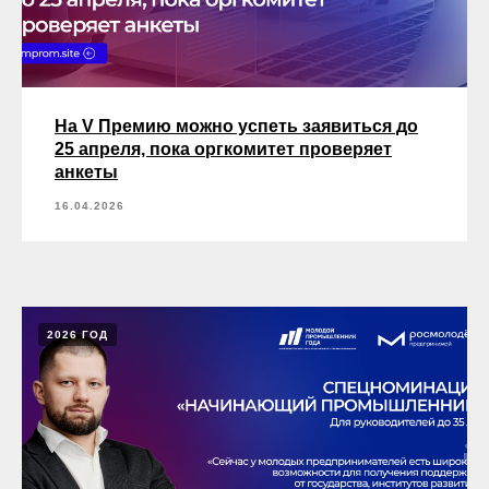
На V Премию можно успеть заявиться до
25 апреля, пока оргкомитет проверяет
анкеты
16.04.2026
2026 ГОД