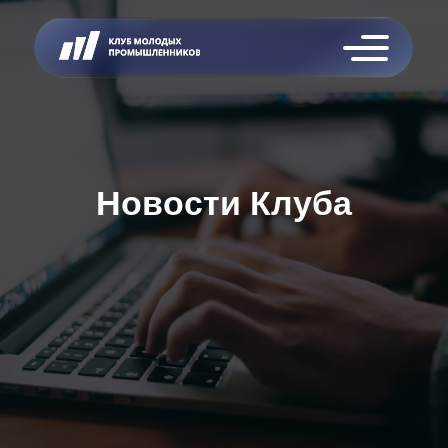
Новости Клуба