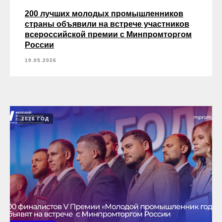
200 лучших молодых промышленников
страны объявили на встрече участников
всероссийской премии с Минпромторгом
России
19.05.2026
2026 ГОД