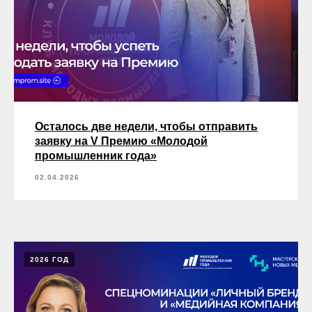
Осталось две недели, чтобы отправить
заявку на V Премию «Молодой
промышленник года»
02.04.2026
2026 ГОД