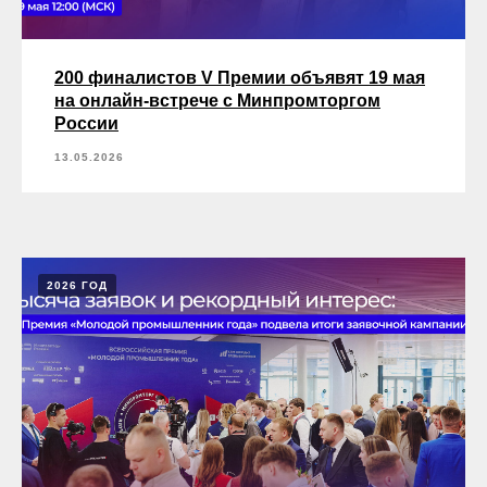
200 финалистов V Премии объявят 19 мая
на онлайн-встрече с Минпромторгом
России
13.05.2026
2026 ГОД