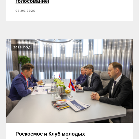
голосование!
08.06.2026
2026 ГОД
Роскосмос и Клуб молодых