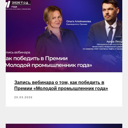
2026 ГОД
Запись вебинара о том, как победить в
Премии «Молодой промышленник года»
20.03.2026