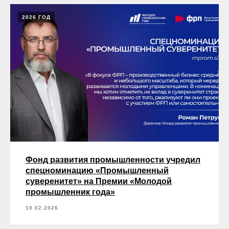
2026 ГОД
Фонд развития промышленности учредил
спецноминацию «Промышленный
суверенитет» на Премии «Молодой
промышленник года»
10.02.2026