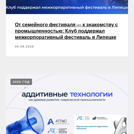
От семейного фестиваля — к знакомству с
промышленностью: Клуб поддержал
межкорпоративный фестиваль в Липецке
06.08.2026
2026 ГОД