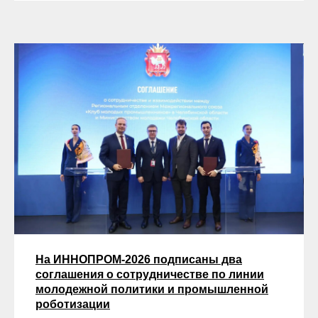
На ИННОПРОМ-2026 подписаны два
соглашения о сотрудничестве по линии
молодежной политики и промышленной
роботизации