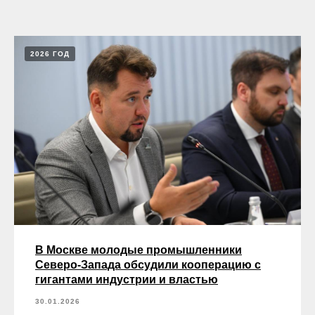
2026 ГОД
В Москве молодые промышленники
Северо-Запада обсудили кооперацию с
гигантами индустрии и властью
30.01.2026