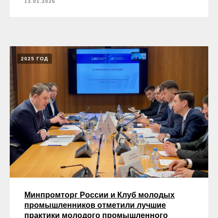
13.01.2026
2025 ГОД
Минпромторг России и Клуб молодых
промышленников отметили лучшие
практики молодого промышленного