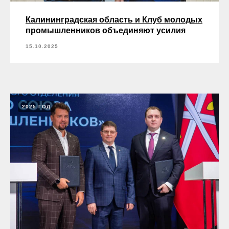
Калининградская область и Клуб молодых
промышленников объединяют усилия
15.10.2025
2025 ГОД