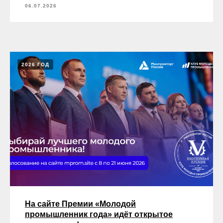
06.07.2026
2026 ГОД
На сайте Премии «Молодой
промышленник года» идёт открытое