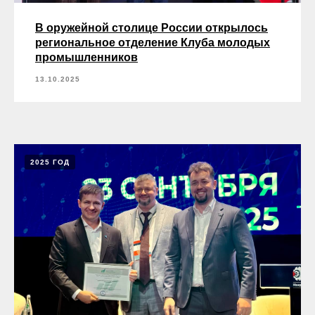
В оружейной столице России открылось
региональное отделение Клуба молодых
промышленников
13.10.2025
2025 ГОД