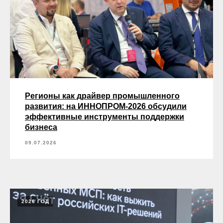
Регионы как драйвер промышленного
развития: на ИННОПРОМ-2026 обсудили
эффективные инструменты поддержки
бизнеса
09.07.2026
2026 ГОД