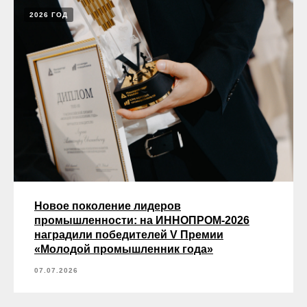
2026 ГОД
Новое поколение лидеров
промышленности: на ИННОПРОМ-2026
наградили победителей V Премии
«Молодой промышленник года»
07.07.2026