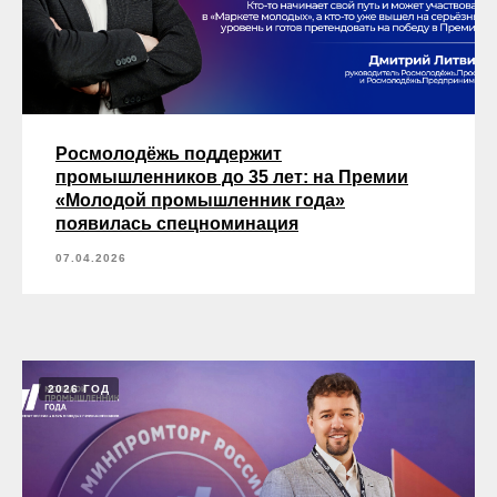
Росмолодёжь поддержит
промышленников до 35 лет: на Премии
«Молодой промышленник года»
появилась спецноминация
07.04.2026
2026 ГОД