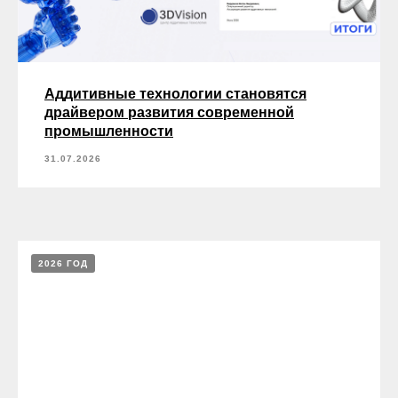
Аддитивные технологии становятся
драйвером развития современной
промышленности
31.07.2026
2026 ГОД