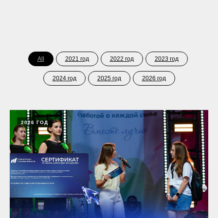
All
2021 год
2022 год
2023 год
2024 год
2025 год
2026 год
2026 ГОД