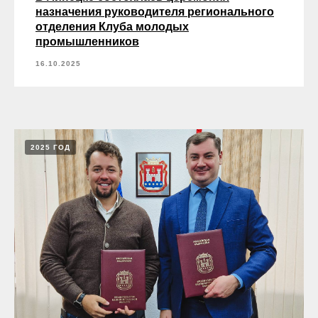
назначения руководителя регионального
отделения Клуба молодых
промышленников
16.10.2025
2025 ГОД