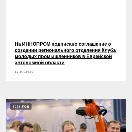
На ИННОПРОМ подписано соглашение о
создании регионального отделения Клуба
молодых промышленников в Еврейской
автономной области
12.07.2026
2026 ГОД