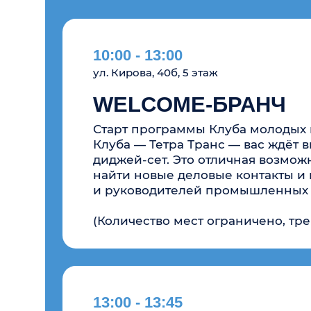
диджей-сет. Это отличная возможность
найти новые деловые контакты и прос
и руководителей промышленных предп
(Количество мест ограничено, требует
13:00 - 13:45
Трансфер на предприя
13:45 - 17:00
Экскурсия по промышл