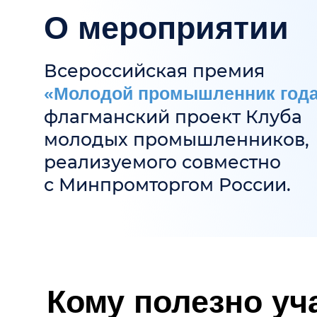
–
«Молодой промышленник года»
флагманский проект Клуба
молодых промышленников,
реализуемого совместно
с Минпромторгом России.
Кому полезно учас